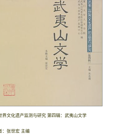
世界文化遗产监测与研究 第四辑：武夷山文学
者：张世宏 主编