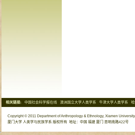
相关链接:
中国社会科学报在线
澳洲国立大学人类学系
牛津大学人类学系
哈
清华大学社会学系
北京大学社会学系
Copyright © 2011 Department of Anthropology & Ethnology, Xiamen University o
厦门大学 人类学与民族学系 版权所有 地址：中国 福建 厦门 思明南路422号