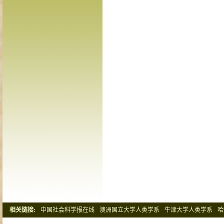
相关链接:
中国社会科学报在线
澳洲国立大学人类学系
牛津大学人类学系
哈
清华大学社会学系
北京大学社会学系