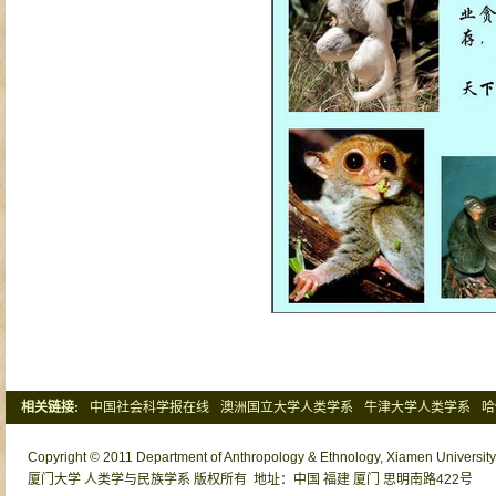
相关链接:
中国社会科学报在线
澳洲国立大学人类学系
牛津大学人类学系
哈
清华大学社会学系
北京大学社会学系
Copyright © 2011 Department of Anthropology & Ethnology, Xiamen University o
厦门大学 人类学与民族学系 版权所有 地址：中国 福建 厦门 思明南路422号