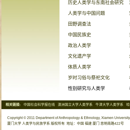
历史人类学与东南社会研究
人类学与中国问题
田野调查法
中国民族史
政治人类学
文化遗产学
体质人类学
岁时习俗与祭祀文化
性别研究与人类学
相关链接:
中国社会科学报在线
澳洲国立大学人类学系
牛津大学人类学系
哈
清华大学社会学系
北京大学社会学系
Copyright © 2011 Department of Anthropology & Ethnology, Xiamen University o
厦门大学 人类学与民族学系 版权所有 地址：中国 福建 厦门 思明南路422号