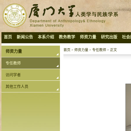
首页
新闻公告
本系介绍
教务教学
师资力量
研究出版
社会
首页
>
师资力量
>
专任教师
> 正文
师资力量
专任教师
访问学者
其他工作人员