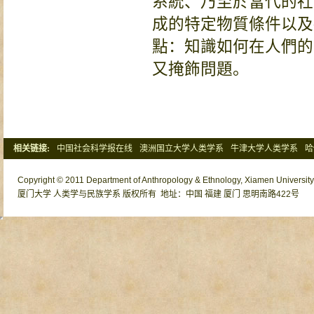
系統、乃至於當代的社
成的特定物質條件以及
點：知識如何在人們的
又掩飾問題。
相关链接:
中国社会科学报在线
澳洲国立大学人类学系
牛津大学人类学系
哈
清华大学社会学系
北京大学社会学系
Copyright © 2011 Department of Anthropology & Ethnology, Xiamen University o
厦门大学 人类学与民族学系 版权所有 地址：中国 福建 厦门 思明南路422号