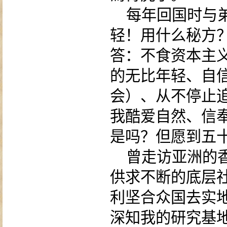
每年回国时与
轻！用什么秘方
答：不食资本主
的无比年轻、自
会）、从不停止
我酷爱自然、信奉
是吗？但愿到五
曾走访亚洲的
供求不断的底层
利坚合众国去实
深知我的研究基