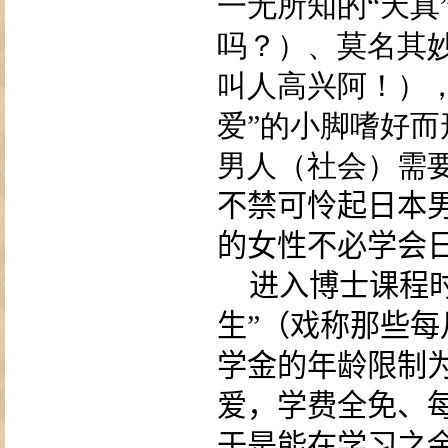
一无所知的“天真
吗？）、莫名其
叫人高兴阿！）
爱”的小脚嗜好
男人（社会）需
不禁可怜起日本
的女性不必学会
进入博士课程
生”（戏称那些每
学金的年龄限制
爱，学费全免、
于是能在学习之余