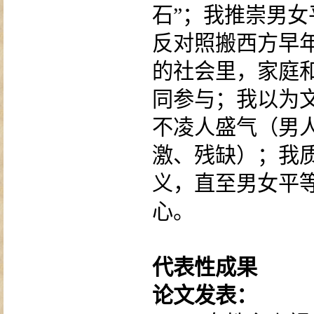
石”；我推崇男
反对照搬西方早
的社会里，家庭
同参与；我以为
不凌人盛气（男
激、残缺）；我
义，直至男女平
心。
代表性成果
论文发表：