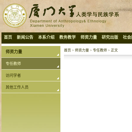
首页
新闻公告
本系介绍
教务教学
师资力量
研究出版
社会
首页
>
师资力量
>
专任教师
> 正文
师资力量
专任教师
访问学者
其他工作人员