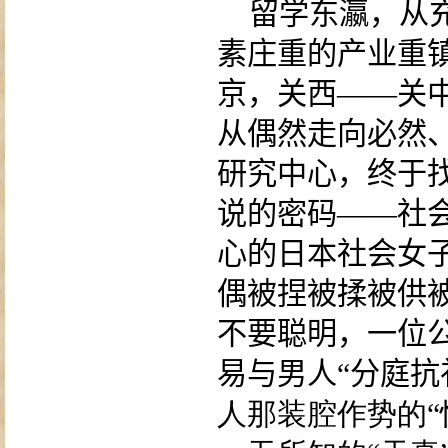
留学东瀛，从
素庄重的产业重
京，关西——关
从偶然走向必然
研究中心，终于
说的密码——社
心的日本社会女
偶被捏被揉被供
不要聪明，一位
易与男人“分庭抗
人那装腔作势的