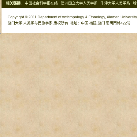
相关链接:
中国社会科学报在线
澳洲国立大学人类学系
牛津大学人类学系
哈
清华大学社会学系
北京大学社会学系
Copyright © 2011 Department of Anthropology & Ethnology, Xiamen University o
厦门大学 人类学与民族学系 版权所有 地址：中国 福建 厦门 思明南路422号