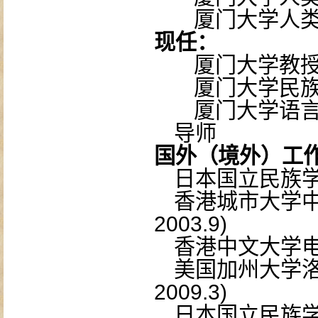
厦门大学人
现任：
厦门大学教
厦门大学民
厦门大学语
导师
国外（境外）工
日本国立民族
香港城市大学
2003.9)
香港中文大学
美国加州大学
2009.3)
日本国立民族