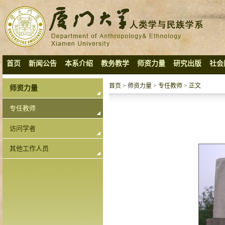
首页
新闻公告
本系介绍
教务教学
师资力量
研究出版
社会
首页
>
师资力量
>
专任教师
> 正文
师资力量
专任教师
访问学者
其他工作人员