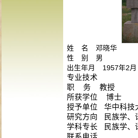
姓 名 邓晓华
性 别 男
出生年月 1957年2月
专业技术
职 务 教授
所获学位 博士
授予单位 华中科
研究方向 民族学、
学科专长 民族学、
联系电话