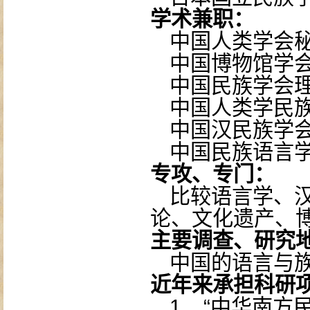
学术兼职：
中国人类学会
中国博物馆学
中国民族学会
中国人类学民
中国汉民族学
中国民族语言
专攻、专门：
比较语言学、
论、文化遗产、
主要调查、研究
中国的语言与
近年来承担科研
1.
“中华南方