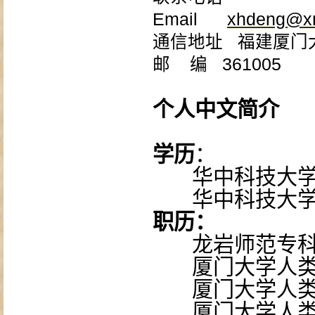
Email
xhdeng@x
通信地址 福建厦门大
邮 编 361005
个人中文简介
学历
：
华中科技大
华中科技大
职历：
龙岩师范专
厦门大学人
厦门大学人
厦门大学人